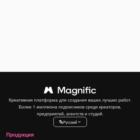
Креативная платформа для создания ваших лучших работ.
Более 1 миллиона подписчиков среди креаторов,
предприятий, агентств и студий.
Pусский
Продукция