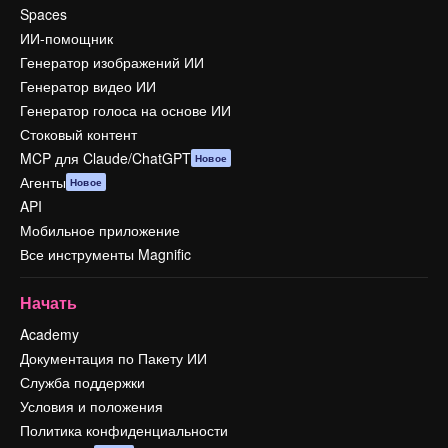
Spaces
ИИ-помощник
Генератор изображений ИИ
Генератор видео ИИ
Генератор голоса на основе ИИ
Стоковый контент
MCP для Claude/ChatGPT
Новое
Агенты
Новое
API
Мобильное приложение
Все инструменты Magnific
Начать
Academy
Документация по Пакету ИИ
Служба поддержки
Условия и положения
Политика конфиденциальности