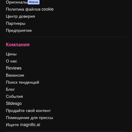
Оригиналы
Новое
Политика файлов cookie
Центр доверия
Партнеры
Предприятие
Компания
Цены
О нас
Reviews
Вакансии
Поиск тенденций
Блог
События
Slidesgo
Продайте свой контент
Помещение для прессы
Ищете magnific.ai