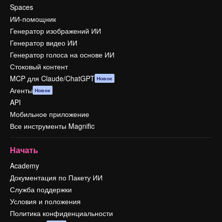
Spaces
ИИ-помощник
Генератор изображений ИИ
Генератор видео ИИ
Генератор голоса на основе ИИ
Стоковый контент
MCP для Claude/ChatGPT
Новое
Агенты
Новое
API
Мобильное приложение
Все инструменты Magnific
Начать
Academy
Документация по Пакету ИИ
Служба поддержки
Условия и положения
Политика конфиденциальности