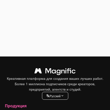
Креативная платформа для создания ваших лучших работ.
Более 1 миллиона подписчиков среди креаторов,
предприятий, агентств и студий.
Pусский
Продукция