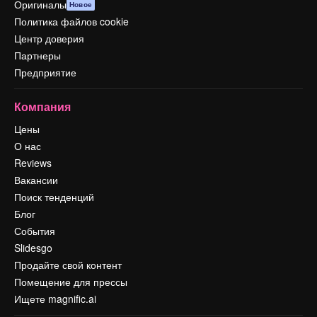
Оригиналы
Новое
Политика файлов cookie
Центр доверия
Партнеры
Предприятие
Компания
Цены
О нас
Reviews
Вакансии
Поиск тенденций
Блог
События
Slidesgo
Продайте свой контент
Помещение для прессы
Ищете magnific.ai