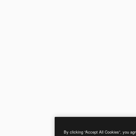
By clicking “Accept All Cookies”, you agr