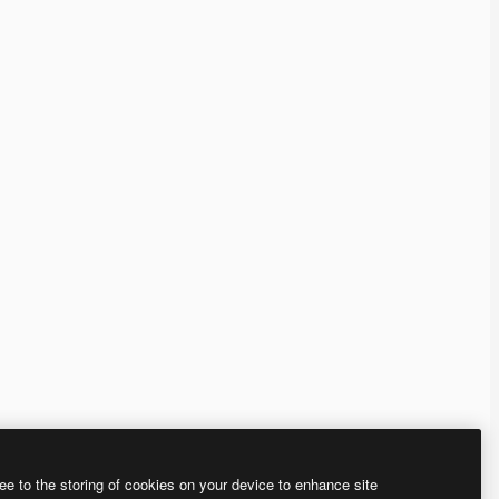
ee to the storing of cookies on your device to enhance site