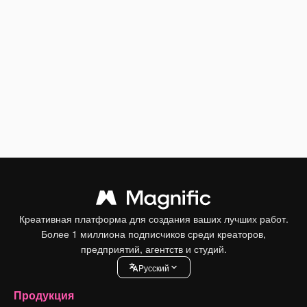
Креативная платформа для создания ваших лучших работ.
Более 1 миллиона подписчиков среди креаторов,
предприятий, агентств и студий.
Pусский
Продукция