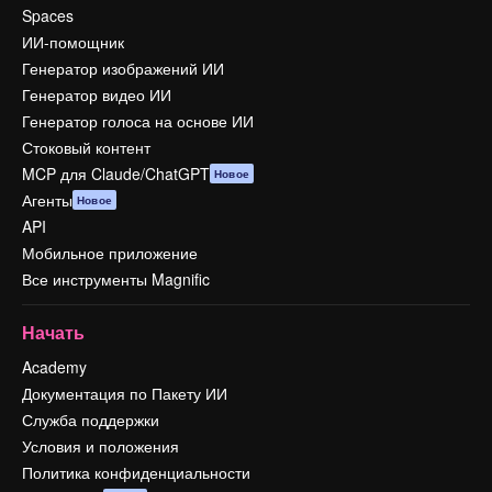
Spaces
ИИ-помощник
Генератор изображений ИИ
Генератор видео ИИ
Генератор голоса на основе ИИ
Стоковый контент
MCP для Claude/ChatGPT
Новое
Агенты
Новое
API
Мобильное приложение
Все инструменты Magnific
Начать
Academy
Документация по Пакету ИИ
Служба поддержки
Условия и положения
Политика конфиденциальности