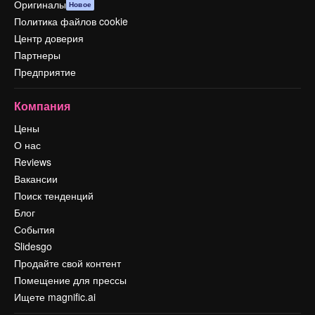
Оригиналы
Новое
Политика файлов cookie
Центр доверия
Партнеры
Предприятие
Компания
Цены
О нас
Reviews
Вакансии
Поиск тенденций
Блог
События
Slidesgo
Продайте свой контент
Помещение для прессы
Ищете magnific.ai