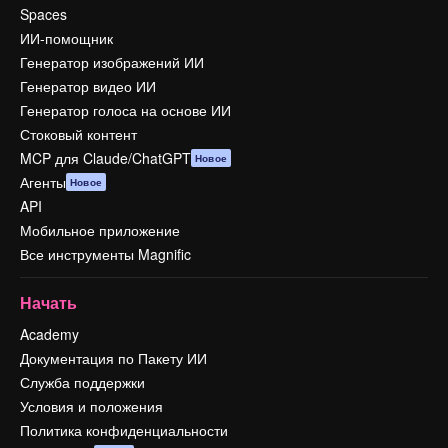
Spaces
ИИ-помощник
Генератор изображений ИИ
Генератор видео ИИ
Генератор голоса на основе ИИ
Стоковый контент
MCP для Claude/ChatGPT
Новое
Агенты
Новое
API
Мобильное приложение
Все инструменты Magnific
Начать
Academy
Документация по Пакету ИИ
Служба поддержки
Условия и положения
Политика конфиденциальности