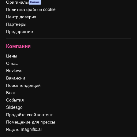
Оригиналы
Новое
Политика файлов cookie
Центр доверия
Партнеры
Предприятие
Компания
Цены
О нас
Reviews
Вакансии
Поиск тенденций
Блог
События
Slidesgo
Продайте свой контент
Помещение для прессы
Ищете magnific.ai