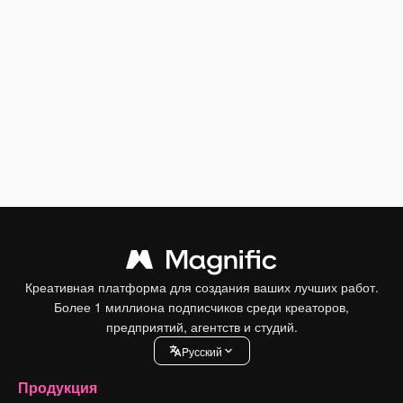
Креативная платформа для создания ваших лучших работ.
Более 1 миллиона подписчиков среди креаторов,
предприятий, агентств и студий.
Pусский
Продукция