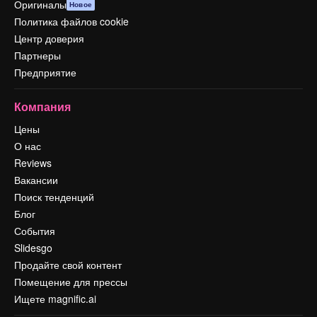
Оригиналы
Новое
Политика файлов cookie
Центр доверия
Партнеры
Предприятие
Компания
Цены
О нас
Reviews
Вакансии
Поиск тенденций
Блог
События
Slidesgo
Продайте свой контент
Помещение для прессы
Ищете magnific.ai