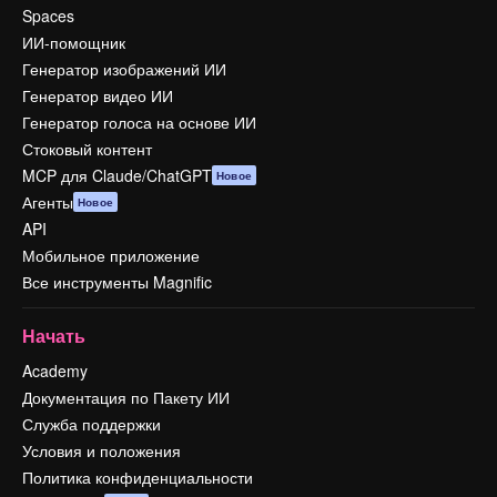
Spaces
ИИ-помощник
Генератор изображений ИИ
Генератор видео ИИ
Генератор голоса на основе ИИ
Стоковый контент
MCP для Claude/ChatGPT
Новое
Агенты
Новое
API
Мобильное приложение
Все инструменты Magnific
Начать
Academy
Документация по Пакету ИИ
Служба поддержки
Условия и положения
Политика конфиденциальности