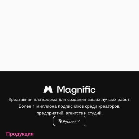
Креативная платформа для создания ваших лучших работ.
Более 1 миллиона подписчиков среди креаторов,
предприятий, агентств и студий.
Pусский
Продукция