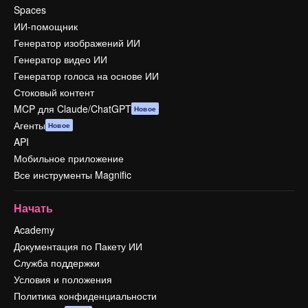
Spaces
ИИ-помощник
Генератор изображений ИИ
Генератор видео ИИ
Генератор голоса на основе ИИ
Стоковый контент
MCP для Claude/ChatGPT
Новое
Агенты
Новое
API
Мобильное приложение
Все инструменты Magnific
Начать
Academy
Документация по Пакету ИИ
Служба поддержки
Условия и положения
Политика конфиденциальности