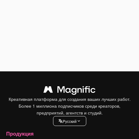
Креативная платформа для создания ваших лучших работ.
Более 1 миллиона подписчиков среди креаторов,
предприятий, агентств и студий.
Pусский
Продукция