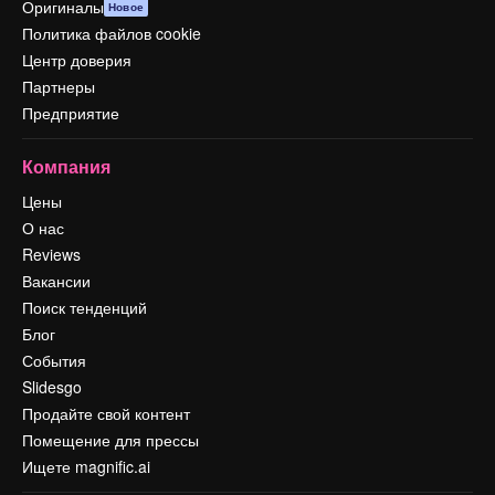
Оригиналы
Новое
Политика файлов cookie
Центр доверия
Партнеры
Предприятие
Компания
Цены
О нас
Reviews
Вакансии
Поиск тенденций
Блог
События
Slidesgo
Продайте свой контент
Помещение для прессы
Ищете magnific.ai