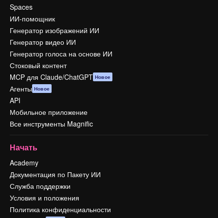
Spaces
ИИ-помощник
Генератор изображений ИИ
Генератор видео ИИ
Генератор голоса на основе ИИ
Стоковый контент
MCP для Claude/ChatGPT
Новое
Агенты
Новое
API
Мобильное приложение
Все инструменты Magnific
Начать
Academy
Документация по Пакету ИИ
Служба поддержки
Условия и положения
Политика конфиденциальности