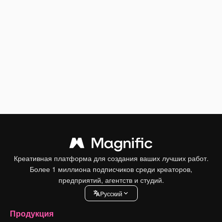
Креативная платформа для создания ваших лучших работ.
Более 1 миллиона подписчиков среди креаторов,
предприятий, агентств и студий.
Pусский
Продукция