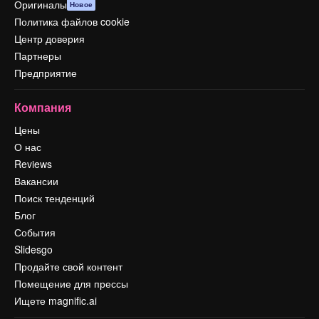
Оригиналы
Новое
Политика файлов cookie
Центр доверия
Партнеры
Предприятие
Компания
Цены
О нас
Reviews
Вакансии
Поиск тенденций
Блог
События
Slidesgo
Продайте свой контент
Помещение для прессы
Ищете magnific.ai