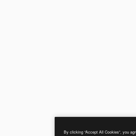
By clicking “Accept All Cookies”, you agr