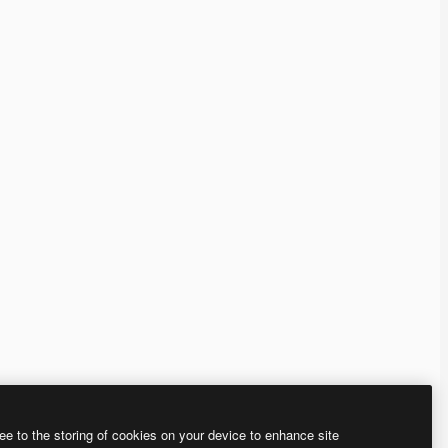
ee to the storing of cookies on your device to enhance site