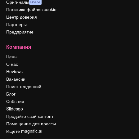
Оригиналы
Новое
Политика файлов cookie
Центр доверия
Партнеры
Предприятие
Компания
Цены
О нас
Reviews
Вакансии
Поиск тенденций
Блог
События
Slidesgo
Продайте свой контент
Помещение для прессы
Ищете magnific.ai