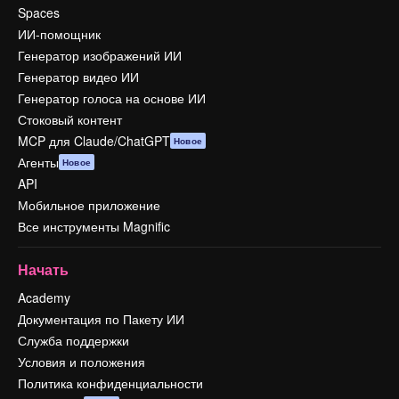
Spaces
ИИ-помощник
Генератор изображений ИИ
Генератор видео ИИ
Генератор голоса на основе ИИ
Стоковый контент
MCP для Claude/ChatGPT
Новое
Агенты
Новое
API
Мобильное приложение
Все инструменты Magnific
Начать
Academy
Документация по Пакету ИИ
Служба поддержки
Условия и положения
Политика конфиденциальности