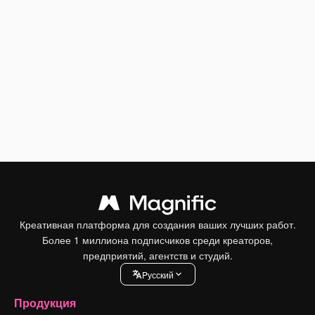
Креативная платформа для создания ваших лучших работ.
Более 1 миллиона подписчиков среди креаторов,
предприятий, агентств и студий.
Pусский
Продукция