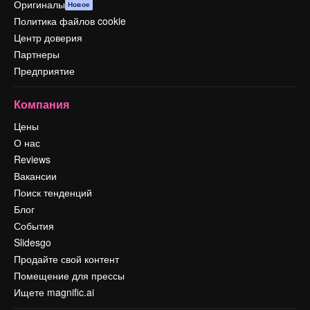
Оригиналы
Новое
Политика файлов cookie
Центр доверия
Партнеры
Предприятие
Компания
Цены
О нас
Reviews
Вакансии
Поиск тенденций
Блог
События
Slidesgo
Продайте свой контент
Помещение для прессы
Ищете magnific.ai