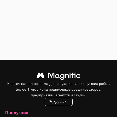
Креативная платформа для создания ваших лучших работ.
Более 1 миллиона подписчиков среди креаторов,
предприятий, агентств и студий.
Pусский
Продукция