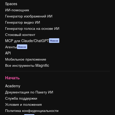
Spaces
ИИ-помощник
Генератор изображений ИИ
Генератор видео ИИ
Генератор голоса на основе ИИ
Стоковый контент
MCP для Claude/ChatGPT
Новое
Агенты
Новое
API
Мобильное приложение
Все инструменты Magnific
Начать
Academy
Документация по Пакету ИИ
Служба поддержки
Условия и положения
Политика конфиденциальности