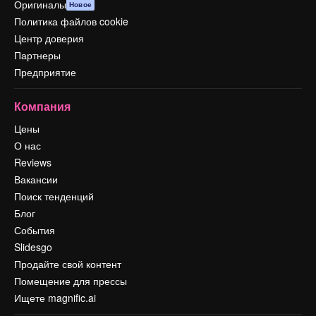
Оригиналы
Новое
Политика файлов cookie
Центр доверия
Партнеры
Предприятие
Компания
Цены
О нас
Reviews
Вакансии
Поиск тенденций
Блог
События
Slidesgo
Продайте свой контент
Помещение для прессы
Ищете magnific.ai