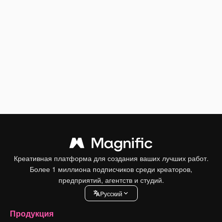
Креативная платформа для создания ваших лучших работ.
Более 1 миллиона подписчиков среди креаторов,
предприятий, агентств и студий.
Pусский
Продукция