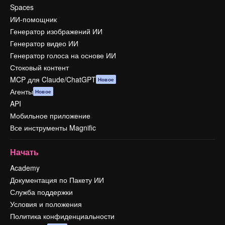
Spaces
ИИ-помощник
Генератор изображений ИИ
Генератор видео ИИ
Генератор голоса на основе ИИ
Стоковый контент
MCP для Claude/ChatGPT
Новое
Агенты
Новое
API
Мобильное приложение
Все инструменты Magnific
Начать
Academy
Документация по Пакету ИИ
Служба поддержки
Условия и положения
Политика конфиденциальности