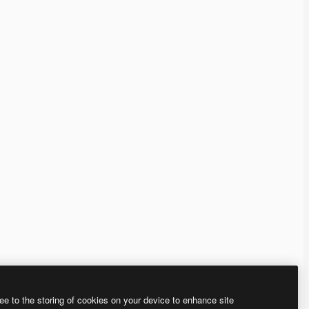
ee to the storing of cookies on your device to enhance site