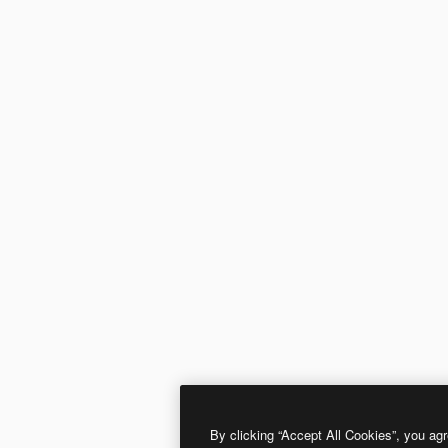
By clicking “Accept All Cookies”, you agr