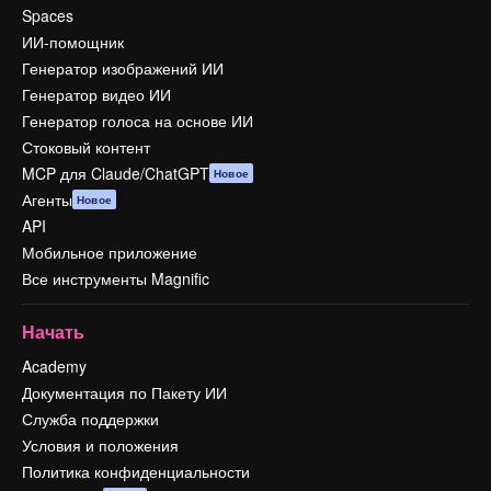
Spaces
ИИ-помощник
Генератор изображений ИИ
Генератор видео ИИ
Генератор голоса на основе ИИ
Стоковый контент
MCP для Claude/ChatGPT
Новое
Агенты
Новое
API
Мобильное приложение
Все инструменты Magnific
Начать
Academy
Документация по Пакету ИИ
Служба поддержки
Условия и положения
Политика конфиденциальности