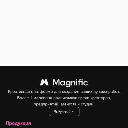
Креативная платформа для создания ваших лучших работ.
Более 1 миллиона подписчиков среди креаторов,
предприятий, агентств и студий.
Pусский
Продукция