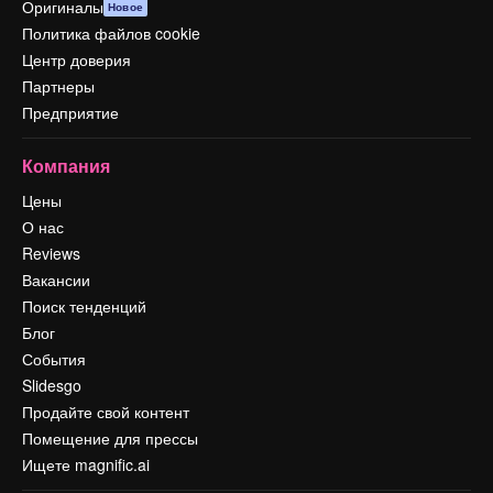
Оригиналы
Новое
Политика файлов cookie
Центр доверия
Партнеры
Предприятие
Компания
Цены
О нас
Reviews
Вакансии
Поиск тенденций
Блог
События
Slidesgo
Продайте свой контент
Помещение для прессы
Ищете magnific.ai