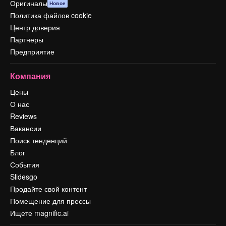
Оригиналы
Новое
Политика файлов cookie
Центр доверия
Партнеры
Предприятие
Компания
Цены
О нас
Reviews
Вакансии
Поиск тенденций
Блог
События
Slidesgo
Продайте свой контент
Помещение для прессы
Ищете magnific.ai