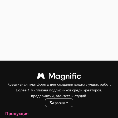
Креативная платформа для создания ваших лучших работ.
Более 1 миллиона подписчиков среди креаторов,
предприятий, агентств и студий.
Pусский
Продукция