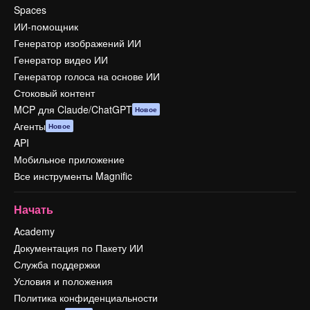
Spaces
ИИ-помощник
Генератор изображений ИИ
Генератор видео ИИ
Генератор голоса на основе ИИ
Стоковый контент
MCP для Claude/ChatGPT
Новое
Агенты
Новое
API
Мобильное приложение
Все инструменты Magnific
Начать
Academy
Документация по Пакету ИИ
Служба поддержки
Условия и положения
Политика конфиденциальности