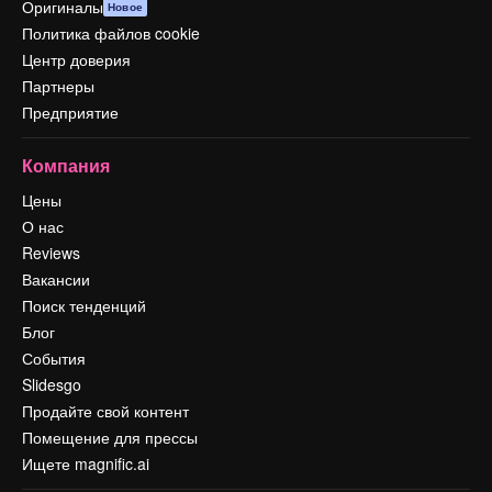
Оригиналы
Новое
Политика файлов cookie
Центр доверия
Партнеры
Предприятие
Компания
Цены
О нас
Reviews
Вакансии
Поиск тенденций
Блог
События
Slidesgo
Продайте свой контент
Помещение для прессы
Ищете magnific.ai