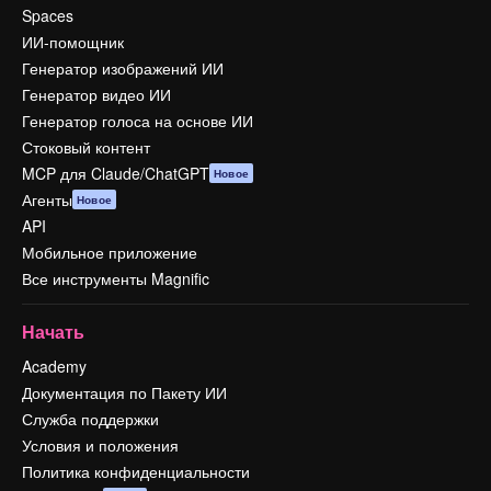
Spaces
ИИ-помощник
Генератор изображений ИИ
Генератор видео ИИ
Генератор голоса на основе ИИ
Стоковый контент
MCP для Claude/ChatGPT
Новое
Агенты
Новое
API
Мобильное приложение
Все инструменты Magnific
Начать
Academy
Документация по Пакету ИИ
Служба поддержки
Условия и положения
Политика конфиденциальности