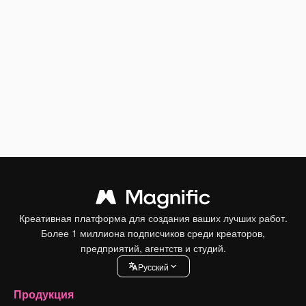
Креативная платформа для создания ваших лучших работ.
Более 1 миллиона подписчиков среди креаторов,
предприятий, агентств и студий.
Pусский
Продукция