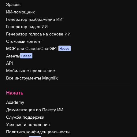
Spaces
ИИ-помощник
Генератор изображений ИИ
Генератор видео ИИ
Генератор голоса на основе ИИ
Стоковый контент
MCP для Claude/ChatGPT
Новое
Агенты
Новое
API
Мобильное приложение
Все инструменты Magnific
Начать
Academy
Документация по Пакету ИИ
Служба поддержки
Условия и положения
Политика конфиденциальности