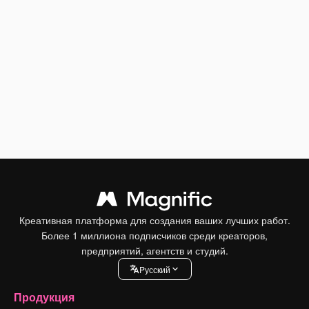
Креативная платформа для создания ваших лучших работ.
Более 1 миллиона подписчиков среди креаторов,
предприятий, агентств и студий.
Pусский
Продукция