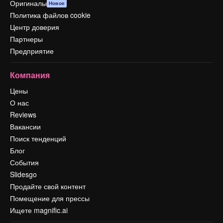
Оригиналы
Новое
Политика файлов cookie
Центр доверия
Партнеры
Предприятие
Компания
Цены
О нас
Reviews
Вакансии
Поиск тенденций
Блог
События
Slidesgo
Продайте свой контент
Помещение для прессы
Ищете magnific.ai