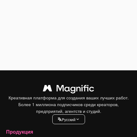
Креативная платформа для создания ваших лучших работ.
Более 1 миллиона подписчиков среди креаторов,
предприятий, агентств и студий.
Pусский
Продукция