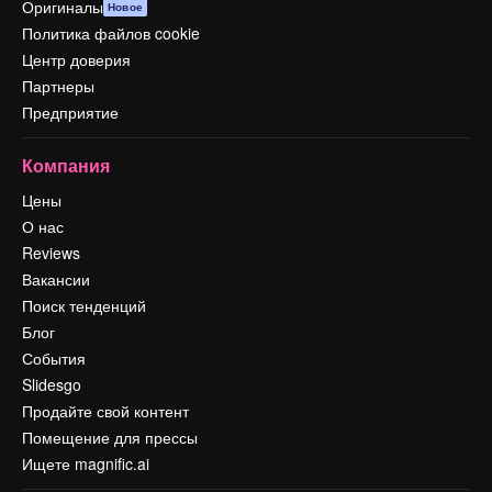
Оригиналы
Новое
Политика файлов cookie
Центр доверия
Партнеры
Предприятие
Компания
Цены
О нас
Reviews
Вакансии
Поиск тенденций
Блог
События
Slidesgo
Продайте свой контент
Помещение для прессы
Ищете magnific.ai