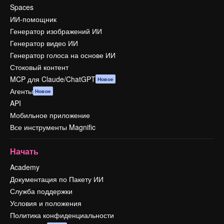
Spaces
ИИ-помощник
Генератор изображений ИИ
Генератор видео ИИ
Генератор голоса на основе ИИ
Стоковый контент
MCP для Claude/ChatGPT
Новое
Агенты
Новое
API
Мобильное приложение
Все инструменты Magnific
Начать
Academy
Документация по Пакету ИИ
Служба поддержки
Условия и положения
Политика конфиденциальности