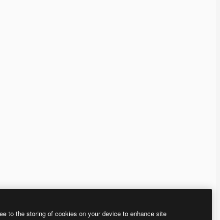
ee to the storing of cookies on your device to enhance site