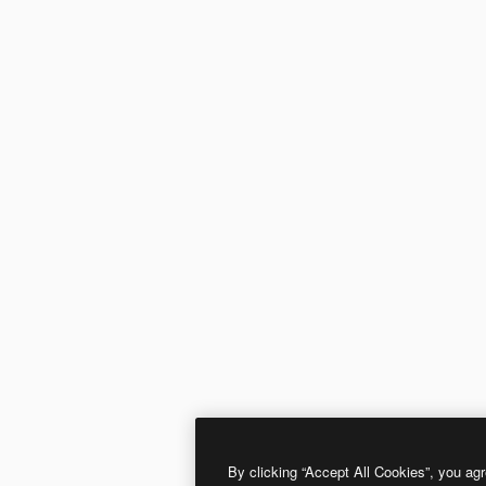
By clicking “Accept All Cookies”, you agr