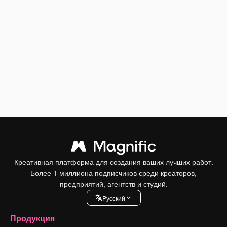
Креативная платформа для создания ваших лучших работ.
Более 1 миллиона подписчиков среди креаторов,
предприятий, агентств и студий.
Pусский
Продукция