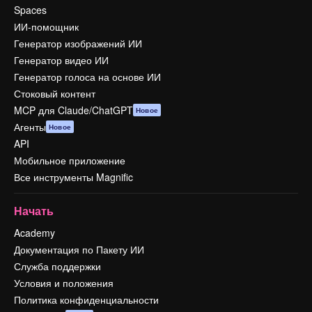
Spaces
ИИ-помощник
Генератор изображений ИИ
Генератор видео ИИ
Генератор голоса на основе ИИ
Стоковый контент
MCP для Claude/ChatGPT
Новое
Агенты
Новое
API
Мобильное приложение
Все инструменты Magnific
Начать
Academy
Документация по Пакету ИИ
Служба поддержки
Условия и положения
Политика конфиденциальности