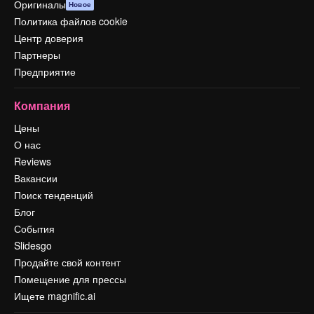
Оригиналы
Новое
Политика файлов cookie
Центр доверия
Партнеры
Предприятие
Компания
Цены
О нас
Reviews
Вакансии
Поиск тенденций
Блог
События
Slidesgo
Продайте свой контент
Помещение для прессы
Ищете magnific.ai