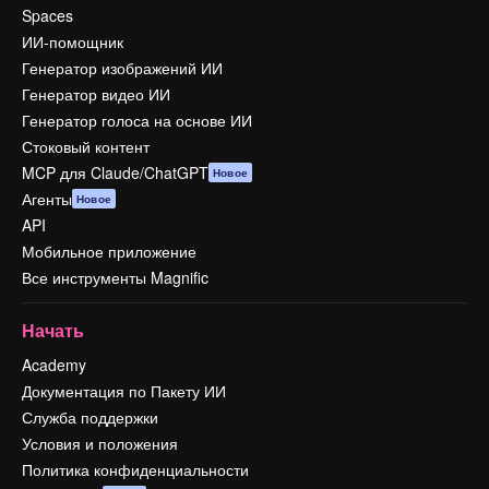
Spaces
ИИ-помощник
Генератор изображений ИИ
Генератор видео ИИ
Генератор голоса на основе ИИ
Стоковый контент
MCP для Claude/ChatGPT
Новое
Агенты
Новое
API
Мобильное приложение
Все инструменты Magnific
Начать
Academy
Документация по Пакету ИИ
Служба поддержки
Условия и положения
Политика конфиденциальности