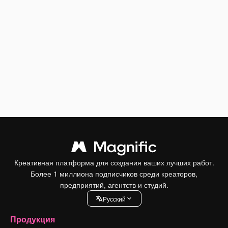
Креативная платформа для создания ваших лучших работ.
Более 1 миллиона подписчиков среди креаторов,
предприятий, агентств и студий.
Pусский
Продукция