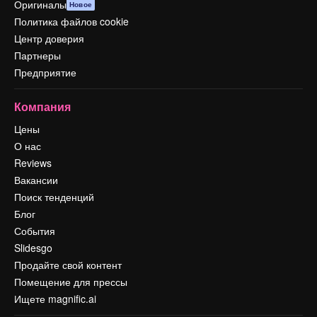
Оригиналы
Новое
Политика файлов cookie
Центр доверия
Партнеры
Предприятие
Компания
Цены
О нас
Reviews
Вакансии
Поиск тенденций
Блог
События
Slidesgo
Продайте свой контент
Помещение для прессы
Ищете magnific.ai