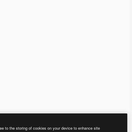
ee to the storing of cookies on your device to enhance site