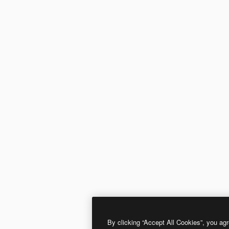
By clicking “Accept All Cookies”, you agr