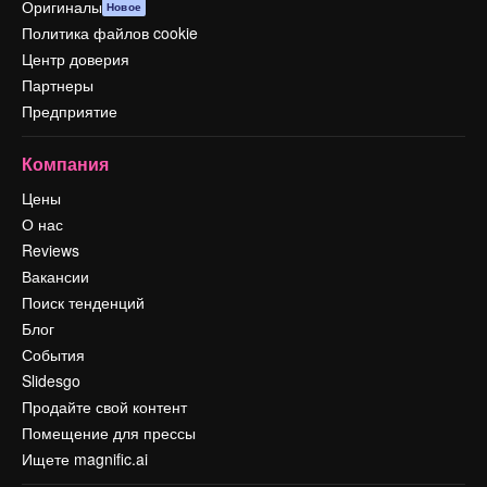
Оригиналы
Новое
Политика файлов cookie
Центр доверия
Партнеры
Предприятие
Компания
Цены
О нас
Reviews
Вакансии
Поиск тенденций
Блог
События
Slidesgo
Продайте свой контент
Помещение для прессы
Ищете magnific.ai