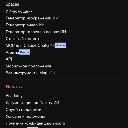
Spaces
ИИ-помощник
Генератор изображений ИИ
Генератор видео ИИ
Генератор голоса на основе ИИ
Стоковый контент
MCP для Claude/ChatGPT
Новое
Агенты
Новое
API
Мобильное приложение
Все инструменты Magnific
Начать
Academy
Документация по Пакету ИИ
Служба поддержки
Условия и положения
Политика конфиденциальности