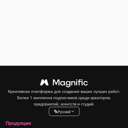
Креативная платформа для создания ваших лучших работ.
Более 1 миллиона подписчиков среди креаторов,
предприятий, агентств и студий.
Pусский
Продукция