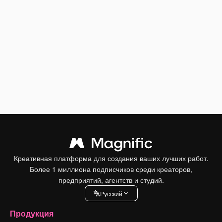
Креативная платформа для создания ваших лучших работ.
Более 1 миллиона подписчиков среди креаторов,
предприятий, агентств и студий.
Pусский
Продукция