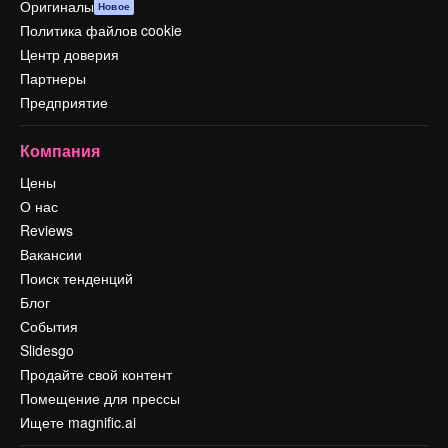
Оригиналы
Новое
Политика файлов cookie
Центр доверия
Партнеры
Предприятие
Компания
Цены
О нас
Reviews
Вакансии
Поиск тенденций
Блог
События
Slidesgo
Продайте свой контент
Помещение для прессы
Ищете magnific.ai