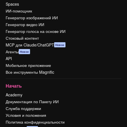
Spaces
ИИ-помощник
Генератор изображений ИИ
Генератор видео ИИ
Генератор голоса на основе ИИ
Стоковый контент
MCP для Claude/ChatGPT
Новое
Агенты
Новое
API
Мобильное приложение
Все инструменты Magnific
Начать
Academy
Документация по Пакету ИИ
Служба поддержки
Условия и положения
Политика конфиденциальности