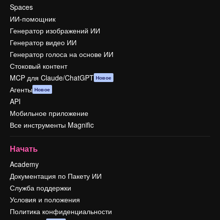
Spaces
ИИ-помощник
Генератор изображений ИИ
Генератор видео ИИ
Генератор голоса на основе ИИ
Стоковый контент
MCP для Claude/ChatGPT
Новое
Агенты
Новое
API
Мобильное приложение
Все инструменты Magnific
Начать
Academy
Документация по Пакету ИИ
Служба поддержки
Условия и положения
Политика конфиденциальности