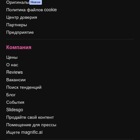
Оригиналы
Новое
Политика файлов cookie
Центр доверия
Партнеры
Предприятие
Компания
Цены
О нас
Reviews
Вакансии
Поиск тенденций
Блог
События
Slidesgo
Продайте свой контент
Помещение для прессы
Ищете magnific.ai