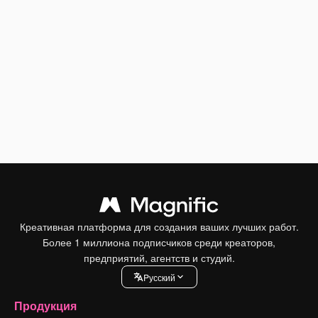
Креативная платформа для создания ваших лучших работ.
Более 1 миллиона подписчиков среди креаторов,
предприятий, агентств и студий.
Pусский
Продукция