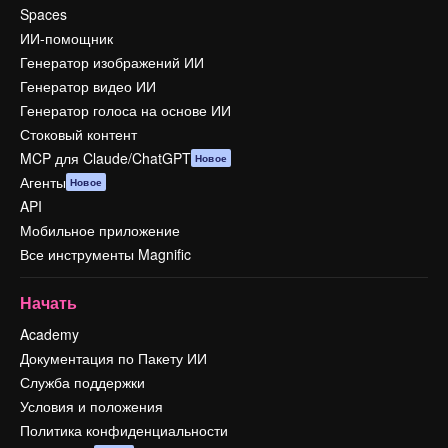
Spaces
ИИ-помощник
Генератор изображений ИИ
Генератор видео ИИ
Генератор голоса на основе ИИ
Стоковый контент
MCP для Claude/ChatGPT
Новое
Агенты
Новое
API
Мобильное приложение
Все инструменты Magnific
Начать
Academy
Документация по Пакету ИИ
Служба поддержки
Условия и положения
Политика конфиденциальности