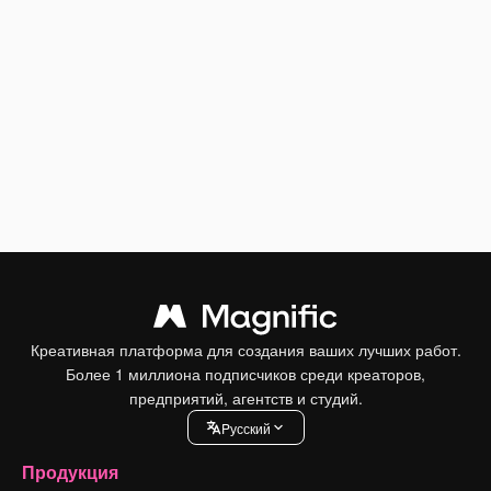
Креативная платформа для создания ваших лучших работ.
Более 1 миллиона подписчиков среди креаторов,
предприятий, агентств и студий.
Pусский
Продукция