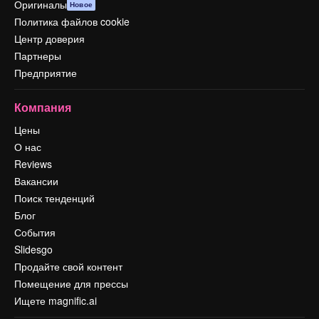
Оригиналы
Новое
Политика файлов cookie
Центр доверия
Партнеры
Предприятие
Компания
Цены
О нас
Reviews
Вакансии
Поиск тенденций
Блог
События
Slidesgo
Продайте свой контент
Помещение для прессы
Ищете magnific.ai