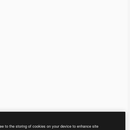
ee to the storing of cookies on your device to enhance site