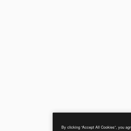
By clicking “Accept All Cookies”, you agr