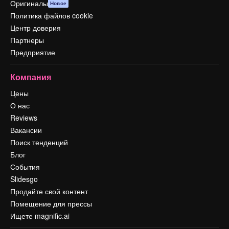
Оригиналы
Новое
Политика файлов cookie
Центр доверия
Партнеры
Предприятие
Компания
Цены
О нас
Reviews
Вакансии
Поиск тенденций
Блог
События
Slidesgo
Продайте свой контент
Помещение для прессы
Ищете magnific.ai