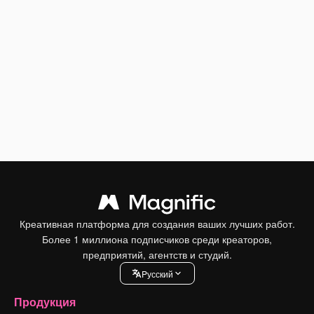
Креативная платформа для создания ваших лучших работ.
Более 1 миллиона подписчиков среди креаторов,
предприятий, агентств и студий.
Pусский
Продукция