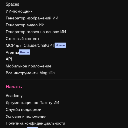
Spaces
ИИ-помощник
Генератор изображений ИИ
Генератор видео ИИ
Генератор голоса на основе ИИ
Стоковый контент
MCP для Claude/ChatGPT
Новое
Агенты
Новое
API
Мобильное приложение
Все инструменты Magnific
Начать
Academy
Документация по Пакету ИИ
Служба поддержки
Условия и положения
Политика конфиденциальности