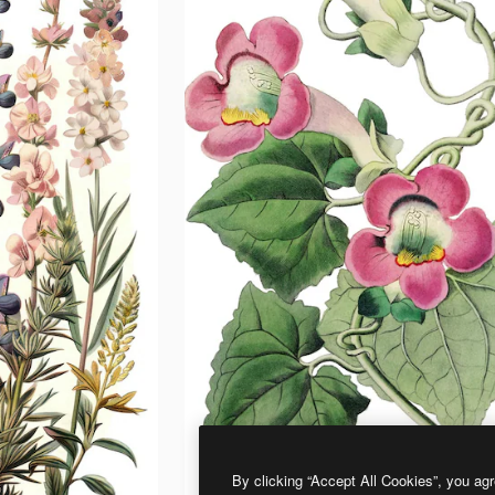
By clicking “Accept All Cookies”, you agr