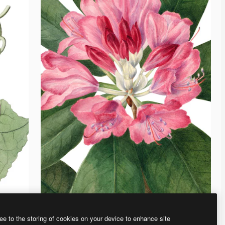
ee to the storing of cookies on your device to enhance site