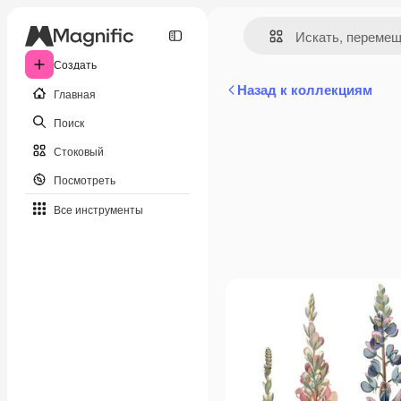
Создать
Назад к коллекциям
Главная
Поиск
Стоковый
Посмотреть
Все инструменты