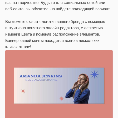
вас на творчество. Будь то для социальных сетей или
веб-сайта, вы обязательно найдете подходящий вариант.
Вы можете скачать логотип вашего бренда с помощью
интуитивно понятного онлайн-редактора, с легкостью
изменив цвета и поменяв расположение элементов.
Баннер вашей мечты находится всего в нескольких
кликах от вас!