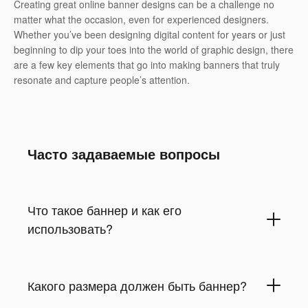
Creating great online banner designs can be a challenge no
matter what the occasion, even for experienced designers.
Whether you’ve been designing digital content for years or just
beginning to dip your toes into the world of graphic design, there
are a few key elements that go into making banners that truly
resonate and capture people’s attention.
Часто задаваемые вопросы
Что такое баннер и как его
использовать?
Какого размера должен быть баннер?