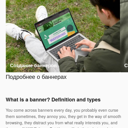
Создание баннеров
С
Подробнее о баннерах
What is a banner? Definition and types
You come across banners every day, you probably even curse
them sometimes, they annoy you, they get in the way of smooth
browsing, they distract you from what really interests you, and