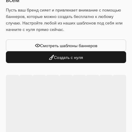
Пусть ваш бренд сияет и привлекает внимание с помощью
баннеров, которые можно создать бесплатно к любому
случаю. Настройте любой из наших шаблонов под себя или
начните с нуля прямо сейчас.
Смотреть шаблоны баннеров
Создать с нуля