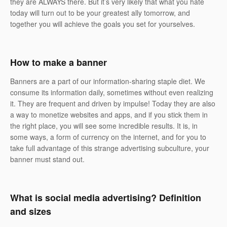
they are ALWAYS there. But it’s very likely that what you hate
today will turn out to be your greatest ally tomorrow, and
together you will achieve the goals you set for yourselves.
How to make a banner
Banners are a part of our information-sharing staple diet. We
consume its information daily, sometimes without even realizing
it. They are frequent and driven by impulse! Today they are also
a way to monetize websites and apps, and if you stick them in
the right place, you will see some incredible results. It is, in
some ways, a form of currency on the internet, and for you to
take full advantage of this strange advertising subculture, your
banner must stand out.
What is social media advertising? Definition
and sizes