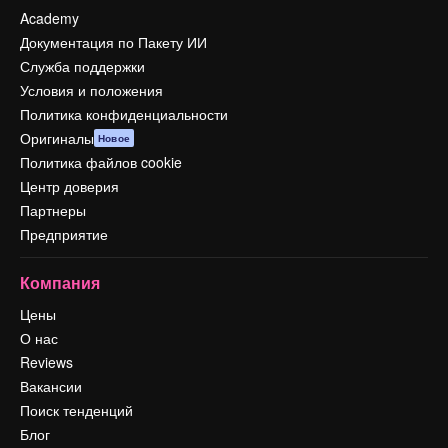
Academy
Документация по Пакету ИИ
Служба поддержки
Условия и положения
Политика конфиденциальности
Оригиналы
Новое
Политика файлов cookie
Центр доверия
Партнеры
Предприятие
Компания
Цены
О нас
Reviews
Вакансии
Поиск тенденций
Блог