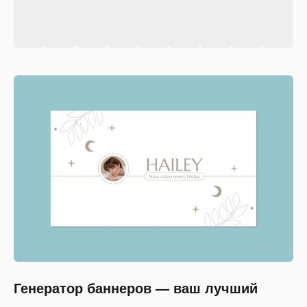
Генератор баннеров — ваш лучший