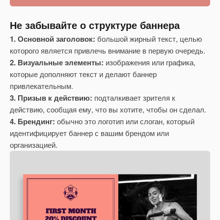
Не забывайте о структуре баннера
1. Основной заголовок:
большой жирный текст, целью
которого является привлечь внимание в первую очередь.
2. Визуальные элементы:
изображения или графика,
которые дополняют текст и делают баннер
привлекательным.
3. Призыв к действию:
подталкивает зрителя к
действию, сообщая ему, что вы хотите, чтобы он сделал.
4. Брендинг:
обычно это логотип или слоган, который
идентифицирует баннер с вашим брендом или
организацией.