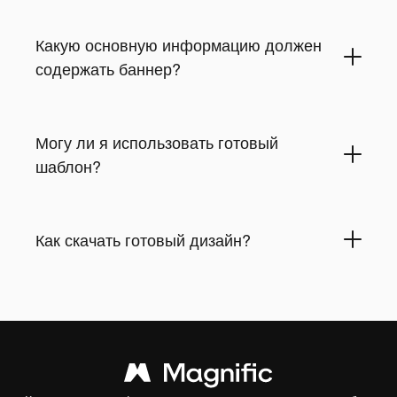
Какую основную информацию должен
содержать баннер?
Могу ли я использовать готовый
шаблон?
Как скачать готовый дизайн?