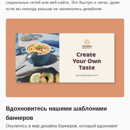
социальных сетей или веб-сайта. Это быстро и легко, даже
если вы никогда раньше не занимались дизайном.
Вдохновитесь нашими шаблонами
баннеров
Окунитесь в мир дизайна баннеров, который вдохновит