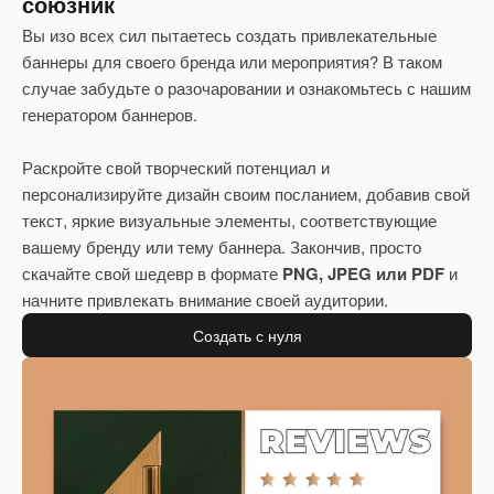
союзник
Вы изо всех сил пытаетесь создать привлекательные
баннеры для своего бренда или мероприятия? В таком
случае забудьте о разочаровании и ознакомьтесь с нашим
генератором баннеров.
Раскройте свой творческий потенциал и
персонализируйте дизайн своим посланием, добавив свой
текст, яркие визуальные элементы, соответствующие
вашему бренду или тему баннера. Закончив, просто
скачайте свой шедевр в формате
PNG, JPEG или PDF
и
начните привлекать внимание своей аудитории.
Создать с нуля