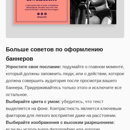
Больше советов по оформлению
баннеров
Упростите свое послание:
подумайте о главном моменте,
который должны запомнить люди, или о действии, которое
должна совершить аудитория после просмотра вашего
баннера. Придерживайтесь только этого и исключите все
остальное.
Выбирайте цвета с умом:
убедитесь, что текст
выделяется на фоне. Контрастность является ключевым
фактором для легкого восприятия даже на расстоянии.
Выбирайте изображения с высоким разрешением:
если вы используете фотографию или логотип,