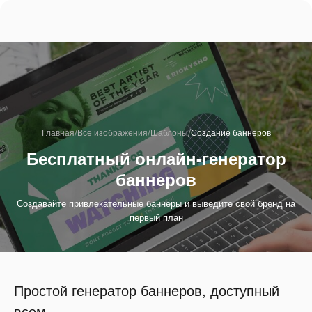
/
/
/
Главная
Все изображения
Шаблоны
Создание баннеров
Бесплатный онлайн-генератор
баннеров
Создавайте привлекательные баннеры и выведите свой бренд на
первый план
Простой генератор баннеров, доступный
всем