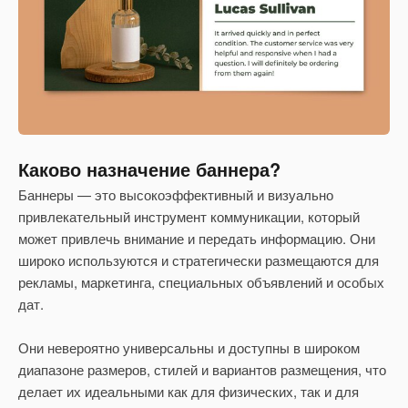
Каково назначение баннера?
Баннеры — это высокоэффективный и визуально
привлекательный инструмент коммуникации, который
может привлечь внимание и передать информацию. Они
широко используются и стратегически размещаются для
рекламы, маркетинга, специальных объявлений и особых
дат.
Они невероятно универсальны и доступны в широком
диапазоне размеров, стилей и вариантов размещения, что
делает их идеальными как для физических, так и для