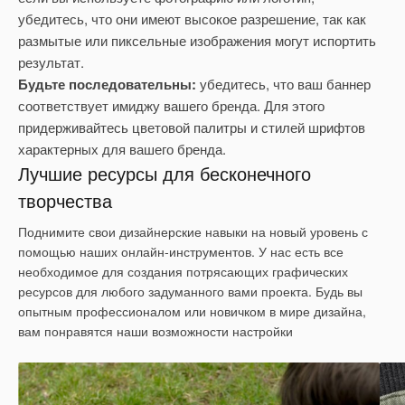
убедитесь, что они имеют высокое разрешение, так как
размытые или пиксельные изображения могут испортить
результат.
Будьте последовательны:
убедитесь, что ваш баннер
соответствует имиджу вашего бренда. Для этого
придерживайтесь цветовой палитры и стилей шрифтов
характерных для вашего бренда.
Лучшие ресурсы для бесконечного
творчества
Поднимите свои дизайнерские навыки на новый уровень с
помощью наших онлайн-инструментов. У нас есть все
необходимое для создания потрясающих графических
ресурсов для любого задуманного вами проекта. Будь вы
опытным профессионалом или новичком в мире дизайна,
вам понравятся наши возможности настройки