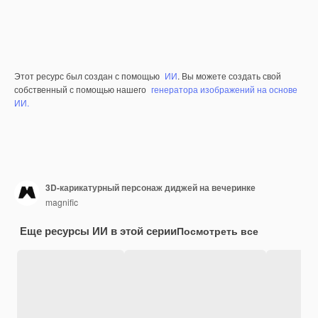
Этот ресурс был создан с помощью
ИИ
. Вы можете создать свой
собственный с помощью нашего
генератора изображений на основе
ИИ.
3D-карикатурный персонаж диджей на вечеринке
magnific
Еще ресурсы ИИ в этой серии
Посмотреть все