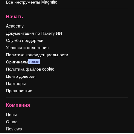
Все инструменты Magnific
Начать
Academy
Документация по Пакету ИИ
Служба поддержки
Условия и положения
Политика конфиденциальности
Оригиналы
Новое
Политика файлов cookie
Центр доверия
Партнеры
Предприятие
Компания
Цены
О нас
Reviews