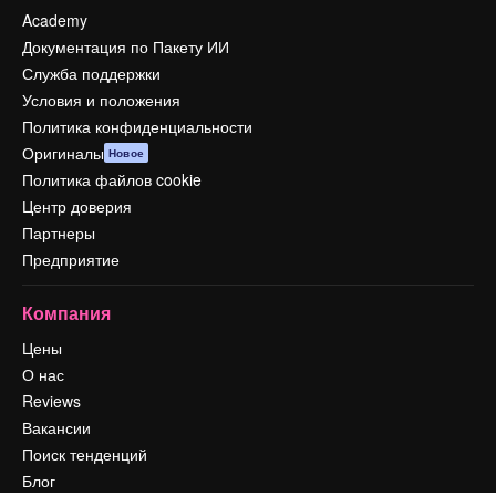
Academy
Документация по Пакету ИИ
Служба поддержки
Условия и положения
Политика конфиденциальности
Оригиналы
Новое
Политика файлов cookie
Центр доверия
Партнеры
Предприятие
Компания
Цены
О нас
Reviews
Вакансии
Поиск тенденций
Блог