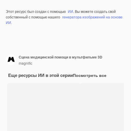
Этот ресурс был создан с помощью
ИИ
. Вы можете создать свой
собственный с помощью нашего
генератора изображений на основе
ИИ.
Сцена медицинской помощи в мультфильме 3D
magnific
Еще ресурсы ИИ в этой серии
Посмотреть все