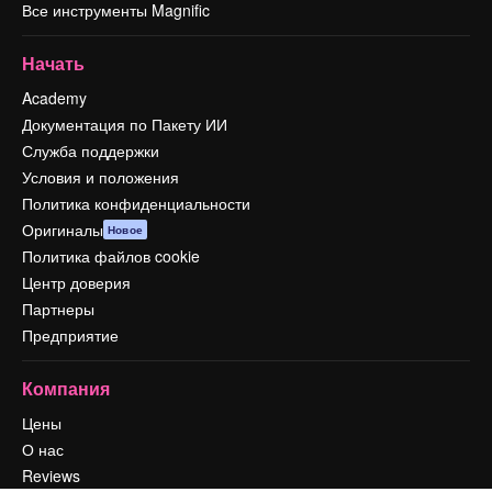
Все инструменты Magnific
Начать
Academy
Документация по Пакету ИИ
Служба поддержки
Условия и положения
Политика конфиденциальности
Оригиналы
Новое
Политика файлов cookie
Центр доверия
Партнеры
Предприятие
Компания
Цены
О нас
Reviews