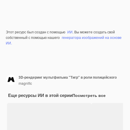
Этот ресурс был создан с помощью
ИИ
. Вы можете создать свой
собственный с помощью нашего
генератора изображений на основе
ИИ.
3D-рендеринг мультфильма "Тигр" в роли полицейского
magnific
Еще ресурсы ИИ в этой серии
Посмотреть все