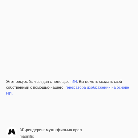
Этот ресурс был создан с помощью
ИИ
. Вы можете создать свой
собственный с помощью нашего
генератора изображений на основе
ИИ.
3D-рендеринг мультфильма орел
magnific