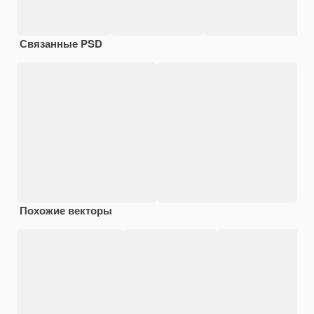
Связанные PSD
Похожие векторы