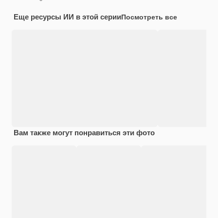
Еще ресурсы ИИ в этой серии
Посмотреть все
Вам также могут понравиться эти фото