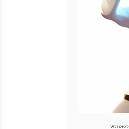
Этот ресур