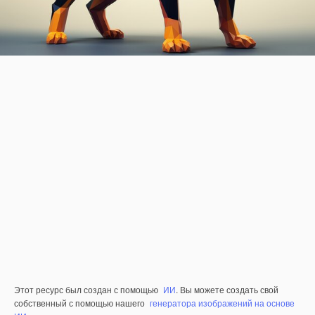
Этот ресурс был создан с помощью
ИИ
. Вы можете создать свой
собственный с помощью нашего
генератора изображений на основе