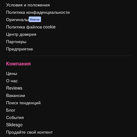
Условия и положения
Политика конфиденциальности
Оригиналы
Новое
Политика файлов cookie
Центр доверия
Партнеры
Предприятие
Компания
Цены
О нас
Reviews
Вакансии
Поиск тенденций
Блог
События
Slidesgo
Продайте свой контент