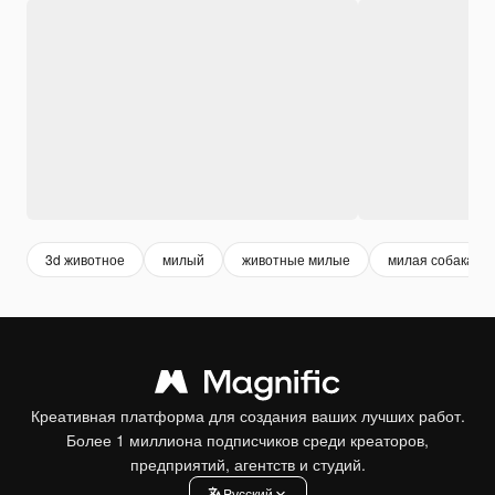
3d животное
милый
животные милые
милая собака
Креативная платформа для создания ваших лучших работ.
Более 1 миллиона подписчиков среди креаторов,
предприятий, агентств и студий.
Pусский