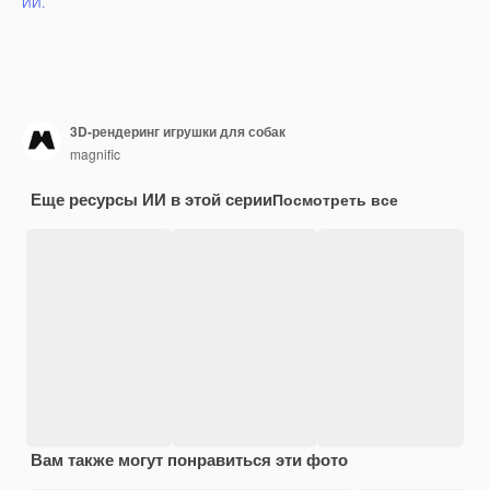
ИИ.
3D-рендеринг игрушки для собак
magnific
Еще ресурсы ИИ в этой серии
Посмотреть все
Вам также могут понравиться эти фото