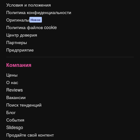
Условия и положения
Политика конфиденциальности
Оригиналы
Новое
Политика файлов cookie
Центр доверия
Партнеры
Предприятие
Компания
Цены
О нас
Reviews
Вакансии
Поиск тенденций
Блог
События
Slidesgo
Продайте свой контент