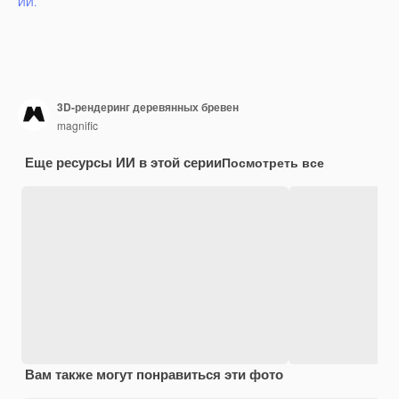
ИИ.
3D-рендеринг деревянных бревен
magnific
Еще ресурсы ИИ в этой серии
Посмотреть все
Вам также могут понравиться эти фото