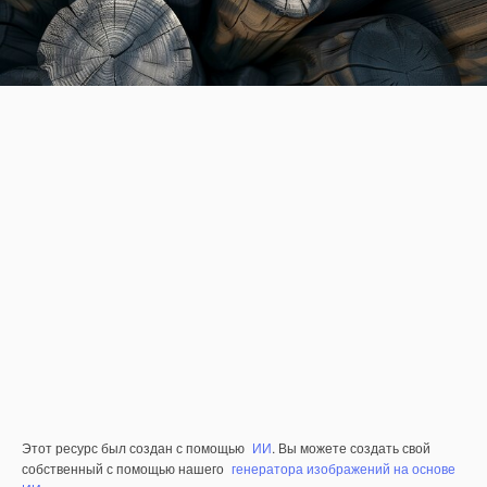
Этот ресурс был создан с помощью
ИИ
. Вы можете создать свой
собственный с помощью нашего
генератора изображений на основе