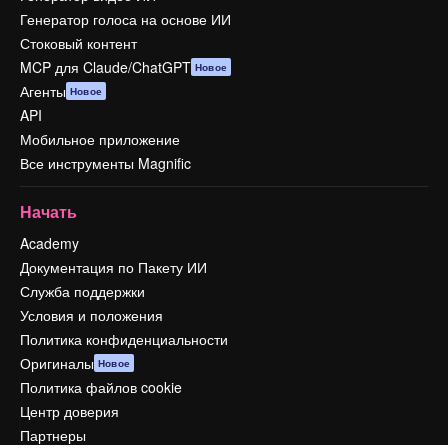
Генератор голоса на основе ИИ
Стоковый контент
MCP для Claude/ChatGPT
Новое
Агенты
Новое
API
Мобильное приложение
Все инструменты Magnific
Начать
Academy
Документация по Пакету ИИ
Служба поддержки
Условия и положения
Политика конфиденциальности
Оригиналы
Новое
Политика файлов cookie
Центр доверия
Партнеры