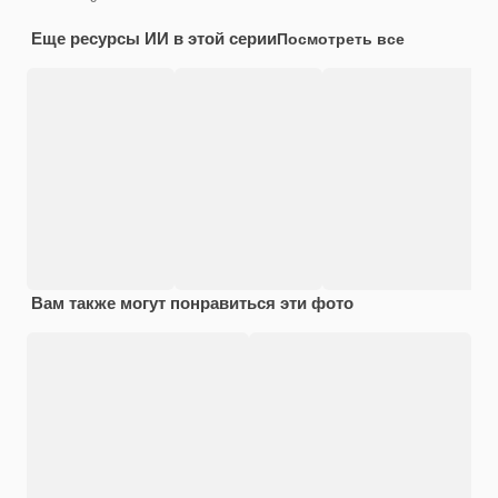
Еще ресурсы ИИ в этой серии
Посмотреть все
Вам также могут понравиться эти фото