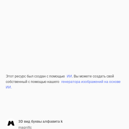
Этот ресурс был создан с помощью
ИИ
. Вы можете создать свой
собственный с помощью нашего
генератора изображений на основе
ИИ.
3D вид буквы алфавита k
magnific