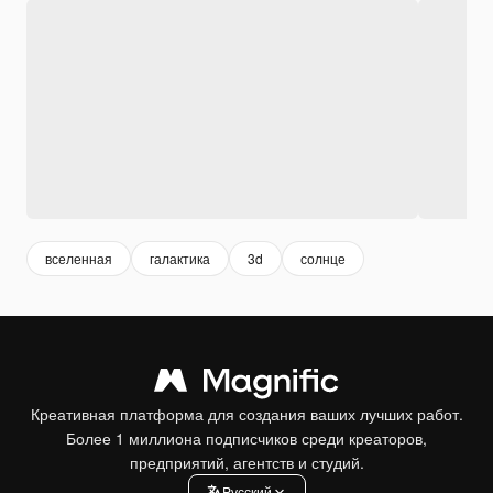
вселенная
галактика
3d
солнце
Креативная платформа для создания ваших лучших работ.
Более 1 миллиона подписчиков среди креаторов,
предприятий, агентств и студий.
Pусский