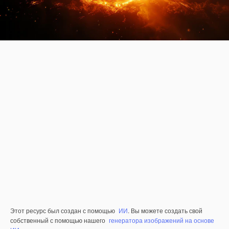
Этот ресурс был создан с помощью
ИИ
. Вы можете создать свой
собственный с помощью нашего
генератора изображений на основе