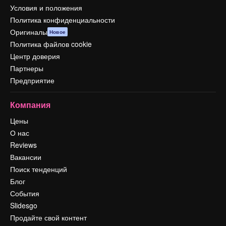
Условия и положения
Политика конфиденциальности
Оригиналы
Новое
Политика файлов cookie
Центр доверия
Партнеры
Предприятие
Компания
Цены
О нас
Reviews
Вакансии
Поиск тенденций
Блог
События
Slidesgo
Продайте свой контент