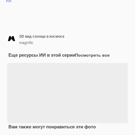
ИИ.
3D вид солнца в космосе
magnific
Еще ресурсы ИИ в этой серии
Посмотреть все
Вам также могут понравиться эти фото