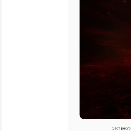
Этот ресур