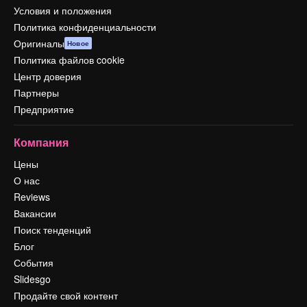
Условия и положения
Политика конфиденциальности
Оригиналы
Новое
Политика файлов cookie
Центр доверия
Партнеры
Предприятие
Компания
Цены
О нас
Reviews
Вакансии
Поиск тенденций
Блог
События
Slidesgo
Продайте свой контент