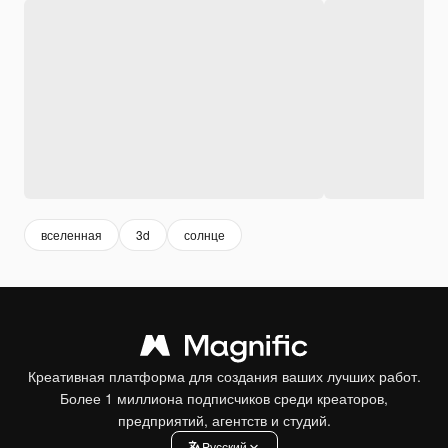
вселенная
3d
солнце
Креативная платформа для создания ваших лучших работ.
Более 1 миллиона подписчиков среди креаторов,
предприятий, агентств и студий.
Pусский