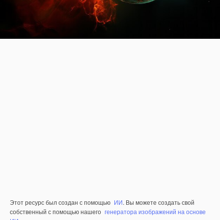
Этот ресурс был создан с помощью
ИИ
. Вы можете создать свой
собственный с помощью нашего
генератора изображений на основе