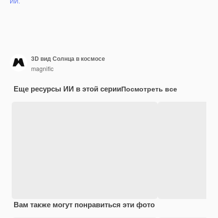
ИИ.
3D вид Солнца в космосе
magnific
Еще ресурсы ИИ в этой серии
Посмотреть все
Вам также могут понравиться эти фото