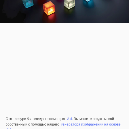
Этот ресурс был создан с помощью
ИИ
. Вы можете создать свой
собственный с помощью нашего
генератора изображений на основе