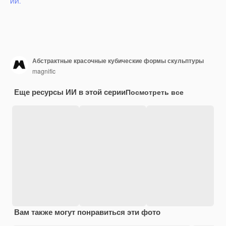
ИИ.
Абстрактные красочные кубические формы скульптуры
magnific
Еще ресурсы ИИ в этой серии
Посмотреть все
Вам также могут понравиться эти фото