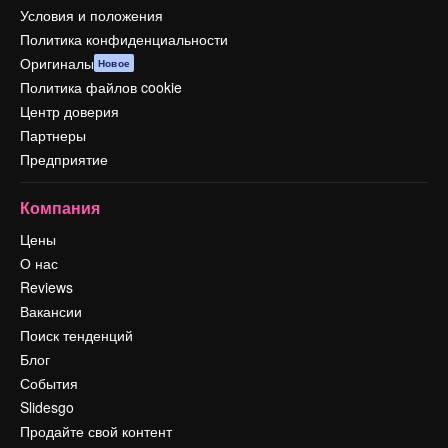
Условия и положения
Политика конфиденциальности
Оригиналы
Новое
Политика файлов cookie
Центр доверия
Партнеры
Предприятие
Компания
Цены
О нас
Reviews
Вакансии
Поиск тенденций
Блог
События
Slidesgo
Продайте свой контент