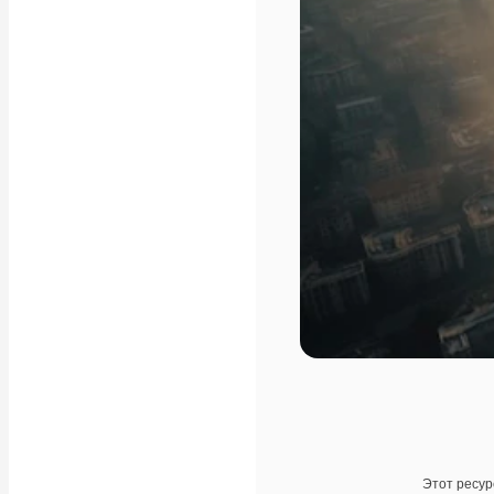
Этот ресур