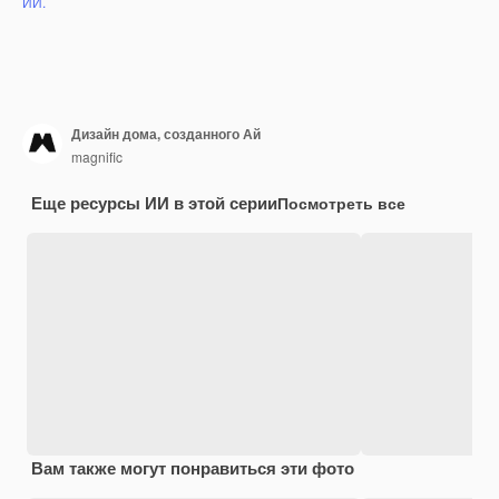
ИИ.
Дизайн дома, созданного Ай
magnific
Еще ресурсы ИИ в этой серии
Посмотреть все
Вам также могут понравиться эти фото