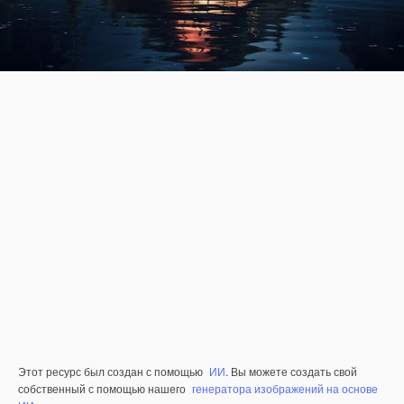
Этот ресурс был создан с помощью
ИИ
. Вы можете создать свой
собственный с помощью нашего
генератора изображений на основе