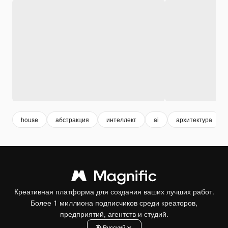
house
абстракция
интеллект
ai
архитектура
Креативная платформа для создания ваших лучших работ.
Более 1 миллиона подписчиков среди креаторов,
предприятий, агентств и студий.
Pусский