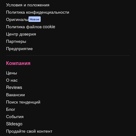
Условия и положения
Политика конфиденциальности
Оригиналы
Новое
Политика файлов cookie
Центр доверия
Партнеры
Предприятие
Компания
Цены
О нас
Reviews
Вакансии
Поиск тенденций
Блог
События
Slidesgo
Продайте свой контент