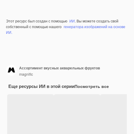
Этот ресурс был создан с помощью
ИИ
. Вы можете создать свой
собственный с помощью нашего
генератора изображений на основе
ИИ.
Ассортимент вкусных акварельных фруктов
magnific
Еще ресурсы ИИ в этой серии
Посмотреть все