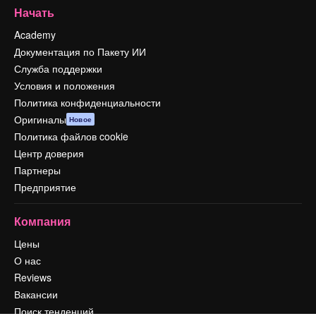
Начать
Academy
Документация по Пакету ИИ
Служба поддержки
Условия и положения
Политика конфиденциальности
Оригиналы
Новое
Политика файлов cookie
Центр доверия
Партнеры
Предприятие
Компания
Цены
О нас
Reviews
Вакансии
Поиск тенденций