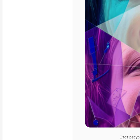
Этот ресур