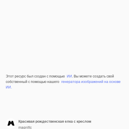
Этот ресурс был создан с помощью
ИИ
. Вы можете создать свой
собственный с помощью нашего
генератора изображений на основе
ИИ.
Красивая рождественская елка с креслом
magnific