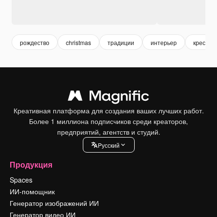
рождество
christmas
традиции
интерьер
кресло
Креативная платформа для создания ваших лучших работ.
Более 1 миллиона подписчиков среди креаторов,
предприятий, агентств и студий.
Pусский
Продукция
Spaces
ИИ-помощник
Генератор изображений ИИ
Генератор видео ИИ