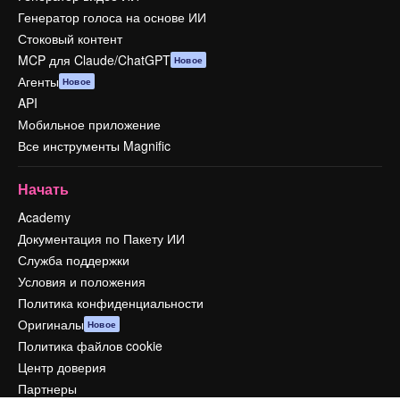
Генератор голоса на основе ИИ
Стоковый контент
MCP для Claude/ChatGPT
Новое
Агенты
Новое
API
Мобильное приложение
Все инструменты Magnific
Начать
Academy
Документация по Пакету ИИ
Служба поддержки
Условия и положения
Политика конфиденциальности
Оригиналы
Новое
Политика файлов cookie
Центр доверия
Партнеры