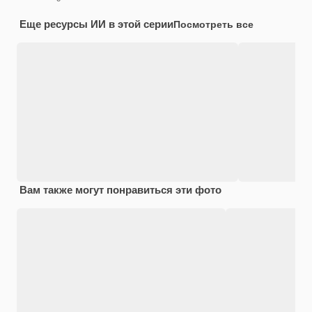
Еще ресурсы ИИ в этой серии
Посмотреть все
Вам также могут понравиться эти фото