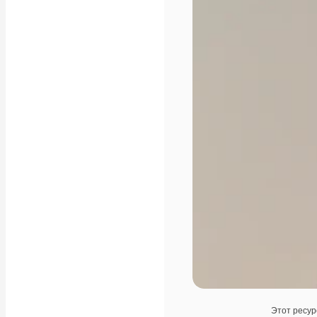
Этот ресур