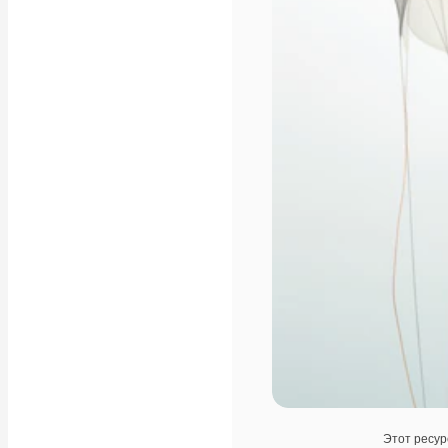
Этот ресур