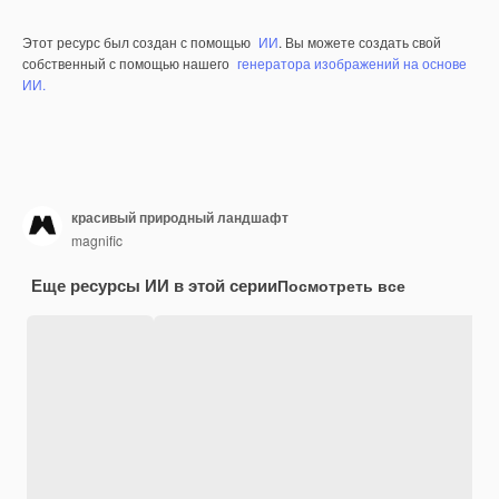
Этот ресурс был создан с помощью
ИИ
. Вы можете создать свой
собственный с помощью нашего
генератора изображений на основе
ИИ.
красивый природный ландшафт
magnific
Еще ресурсы ИИ в этой серии
Посмотреть все