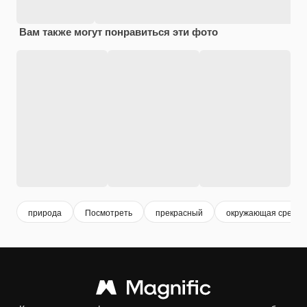
Вам также могут понравиться эти фото
природа
Посмотреть
прекрасный
окружающая среда